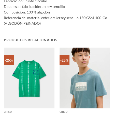
Fabricación: Punto circular
Detalles de fabricación: Jersey sencillo
Composición: 100 % algodón
Referencia del material exterior: Jersey sencillo 150 GSM-100-Co
(ALGODÓN PEINADO)
PRODUCTOS RELACIONADOS
-25%
-25%
CHICO
CHICO