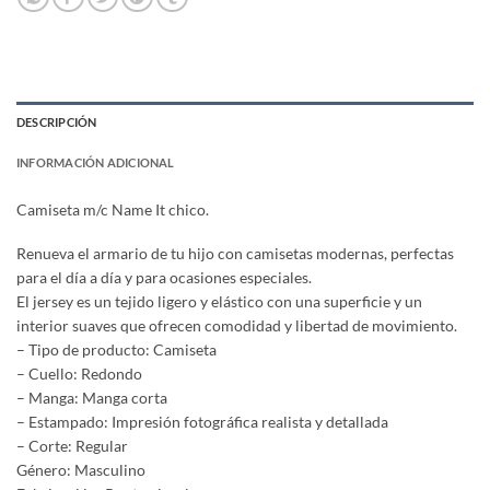
DESCRIPCIÓN
INFORMACIÓN ADICIONAL
Camiseta m/c Name It chico.
Renueva el armario de tu hijo con camisetas modernas, perfectas
para el día a día y para ocasiones especiales.
El jersey es un tejido ligero y elástico con una superficie y un
interior suaves que ofrecen comodidad y libertad de movimiento.
– Tipo de producto: Camiseta
– Cuello: Redondo
– Manga: Manga corta
– Estampado: Impresión fotográfica realista y detallada
– Corte: Regular
Género: Masculino