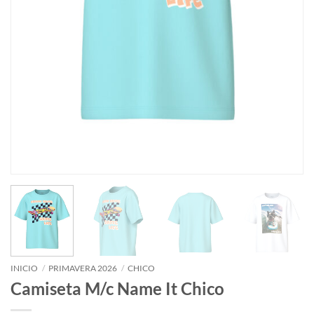
INICIO
/
PRIMAVERA 2026
/
CHICO
Camiseta M/c Name It Chico