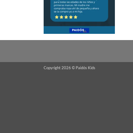
Copyright 2026 © Paidós Kids