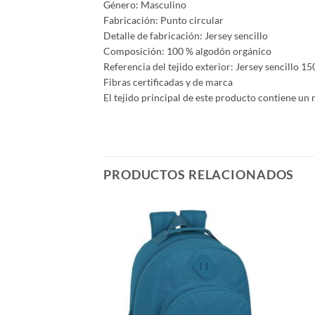
Género: Masculino
Fabricación: Punto circular
Detalle de fabricación: Jersey sencillo
Composición: 100 % algodón orgánico
Referencia del tejido exterior: Jersey sencillo 
Fibras certificadas y de marca
El tejido principal de este producto contiene un
PRODUCTOS RELACIONADOS