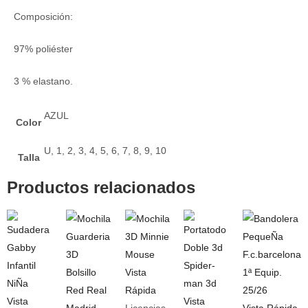
Composición:
97% poliéster
3 % elastano.
AZUL
Color
U, 1, 2, 3, 4, 5, 6, 7, 8, 9, 10
Talla
Productos relacionados
Vista
Rápida
Vista
Vista