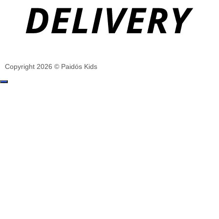
Copyright 2026 © Paidós Kids