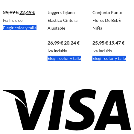
29,99
€
22,49
€
Joggers Tejano
Conjunto Punto
Elastico Cintura
Flores De BebÉ
Iva Incluido
Elegir color y talla
Ajustable
NiÑa
26,99
€
20,24
€
25,95
€
19,47
€
Iva Incluido
Iva Incluido
Elegir color y talla
Elegir color y talla