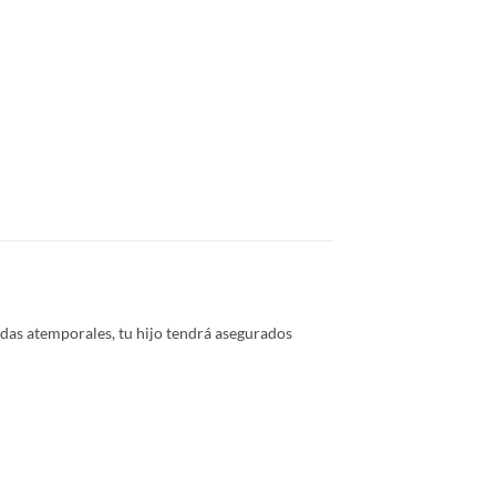
das atemporales, tu hijo tendrá asegurados