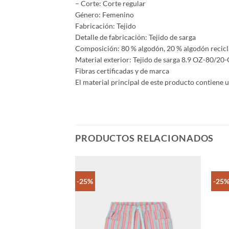
– Corte: Corte regular
Género: Femenino
Fabricación: Tejido
Detalle de fabricación: Tejido de sarga
Composición: 80 % algodón, 20 % algodón recic
Material exterior: Tejido de sarga 8.9 OZ-
Fibras certificadas y de marca
El material principal de este producto contiene
PRODUCTOS RELACIONADOS
-25%
-25