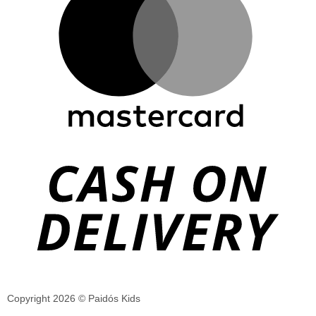
Copyright 2026 © Paidós Kids