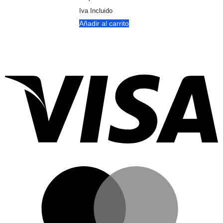
Iva Incluido
Añadir al carrito