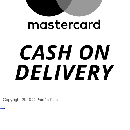
Copyright 2026 © Paidós Kids