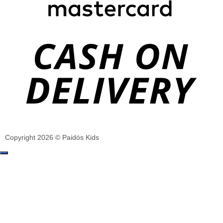
Copyright 2026 © Paidós Kids