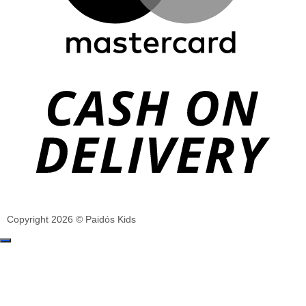
Copyright 2026 © Paidós Kids