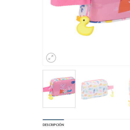
DESCRIPCIÓN