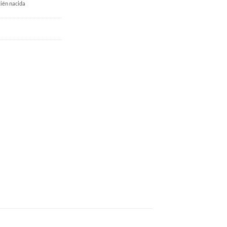
ién nacida