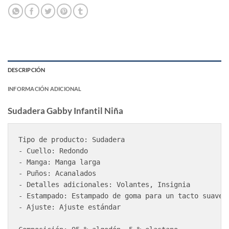
DESCRIPCIÓN
INFORMACIÓN ADICIONAL
Sudadera Gabby Infantil Niña
Tipo de producto: Sudadera

- Cuello: Redondo

- Manga: Manga larga

- Puños: Acanalados

- Detalles adicionales: Volantes, Insignia

- Estampado: Estampado de goma para un tacto suave

- Ajuste: Ajuste estándar
